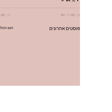
פוסטים אחרונים
הצג הכול